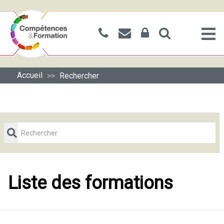
Accueil
Rechercher
>>
Liste des formations