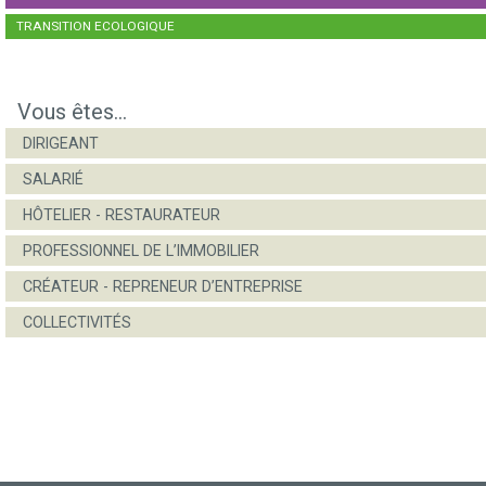
TRANSITION ECOLOGIQUE
Vous êtes...
DIRIGEANT
SALARIÉ
HÔTELIER - RESTAURATEUR
PROFESSIONNEL DE L’IMMOBILIER
CRÉATEUR - REPRENEUR D’ENTREPRISE
COLLECTIVITÉS