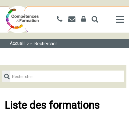
Accueil
Rechercher
>>
Liste des formations