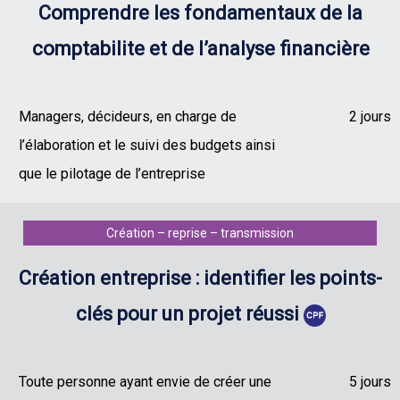
Comprendre les fondamentaux de la
comptabilite et de l’analyse financière
Managers, décideurs, en charge de
2 jours
l’élaboration et le suivi des budgets ainsi
que le pilotage de l’entreprise
Création – reprise – transmission
Création entreprise : identifier les points-
clés pour un projet réussi
Toute personne ayant envie de créer une
5 jours