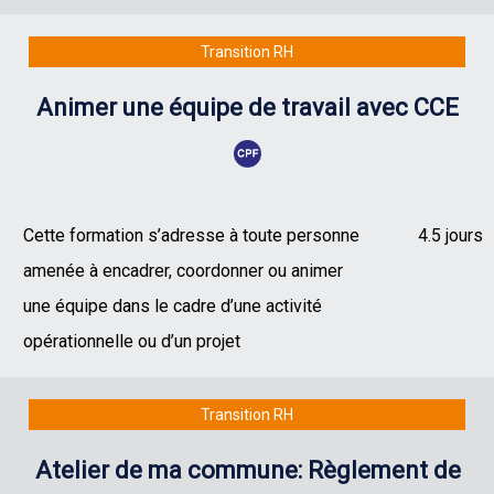
Transition RH
Animer une équipe de travail avec CCE
Cette formation s’adresse à toute personne
4.5 jours
amenée à encadrer, coordonner ou animer
une équipe dans le cadre d’une activité
opérationnelle ou d’un projet
Transition RH
Atelier de ma commune: Règlement de