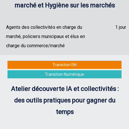
marché et Hygiène sur les marchés
Agents des collectivités en charge du
1 jour
marché, policiers municipaux et élus en
charge du commerce/marché
Transition RH
Transition Numérique
Atelier découverte IA et collectivités :
des outils pratiques pour gagner du
temps