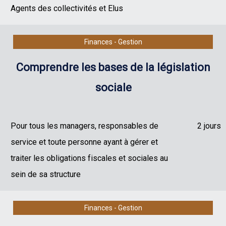
Agents des collectivités et Elus
Finances - Gestion
Comprendre les bases de la législation
sociale
Pour tous les managers, responsables de
2 jours
service et toute personne ayant à gérer et
traiter les obligations fiscales et sociales au
sein de sa structure
Finances - Gestion