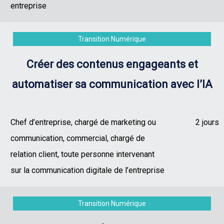
entreprise
Transition Numérique
Créer des contenus engageants et
automatiser sa communication avec l’IA
Chef d’entreprise, chargé de marketing ou
2 jours
communication, commercial, chargé de
relation client, toute personne intervenant
sur la communication digitale de l’entreprise
Transition Numérique