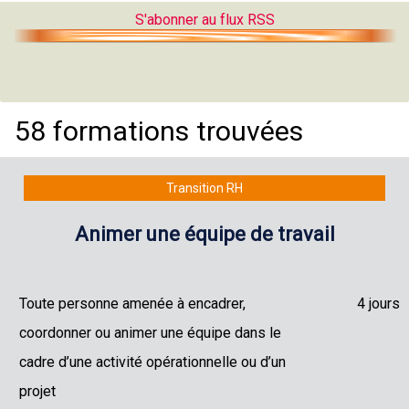
S'abonner au flux RSS
58 formations trouvées
Transition RH
Animer une équipe de travail
Toute personne amenée à encadrer,
4 jours
coordonner ou animer une équipe dans le
cadre d’une activité opérationnelle ou d’un
projet