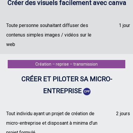
Créer des visuels facilement avec canva
Toute personne souhaitant diffuser des
1 jour
contenus simples images / vidéos sur le
web
Création – reprise – transmission
CRÉER ET PILOTER SA MICRO-
ENTREPRISE
Tout individu ayant un projet de création de
2 jours
micro-entreprise et disposant à minima d’un
projet formulé.