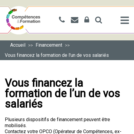
Accueil
Financement
>>
>>
Vous financez la formation de l'un de vos salariés
Vous financez la
formation de l’un de vos
salariés
Plusieurs dispositifs de financement peuvent être
mobilisés.
Contactez votre OPCO (Opérateur de Compétences, ex-