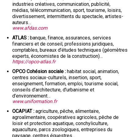
industries créatives, communication, publicité,
médias, télécommunication, sport, tourisme, loisirs,
divertissement, intermittents du spectacle, artistes-
auteurs…
www.afdas.com
ATLAS
banque, finance, assurances, services
financiers et de conseil, professions juridiques,
comptables, bureaux d’études techniques (géomètres
experts, économistes de la construction)…
https://opco-atlas.fr
OPCO Cohésion sociale
habitat social, animation,
centres sociaux-culturels, insertion, sport,
enseignement, formation, emploi, tourisme social,
conseils d’architecture, d’urbanisme et
d’environnement…
www.uniformation.fr
OCAPIAT
agriculture, pêche, alimentaire,
agroalimentaire, coopératives agricoles, pêche de
loisir et protection aquatique, conchyliculture,
aquaculture, parcs zoologiques, entreprises du
paysage, centres équestres…