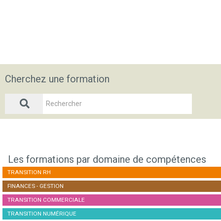
Cherchez une formation
Les formations par domaine de compétences
TRANSITION RH
FINANCES - GESTION
TRANSITION COMMERCIALE
TRANSITION NUMÉRIQUE