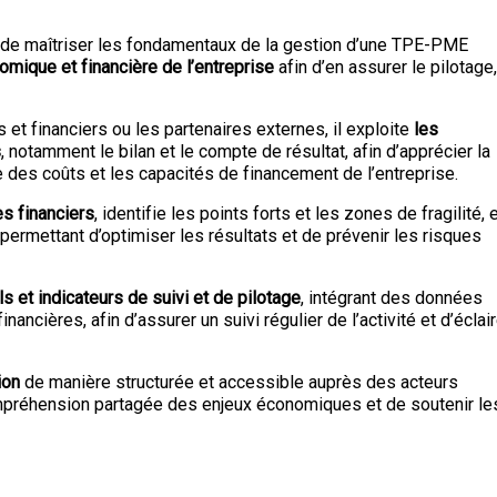
 de maîtriser les fondamentaux de la gestion d’une TPE-PME
nomique et financière de l’entreprise
afin d’en assurer le pilotage,
 et financiers ou les partenaires externes, il exploite
les
s
, notamment le bilan et le compte de résultat, afin d’apprécier la
re des coûts et les capacités de financement de l’entreprise.
res financiers
, identifie les points forts et les zones de fragilité, 
permettant d’optimiser les résultats et de prévenir les risques
ls et indicateurs de suivi et de pilotage
, intégrant des données
inancières, afin d’assurer un suivi régulier de l’activité et d’éclai
ion
de manière structurée et accessible auprès des acteurs
ompréhension partagée des enjeux économiques et de soutenir le