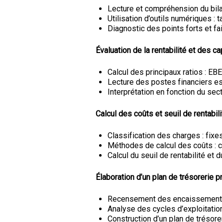
Lecture et compréhension du bila
Utilisation d’outils numériques :
Diagnostic des points forts et fa
Évaluation de la rentabilité et des c
Calcul des principaux ratios : EBE,
Lecture des postes financiers es
Interprétation en fonction du sect
Calcul des coûts et seuil de rentabili
Classification des charges : fixes
Méthodes de calcul des coûts : c
Calcul du seuil de rentabilité et 
Élaboration d’un plan de trésorerie pr
Recensement des encaissemen
Analyse des cycles d’exploitatio
Construction d’un plan de trésore