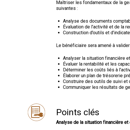
Maîtriser les fondamentaux de la ge
suivantes :
Analyse des documents comptable
Évaluation de l’activité et de la 
Construction d’outils et d’indicat
Le bénéficiaire sera amené à valide
Analyser la situation financière
Évaluer la rentabilité et les ca
Déterminer les coûts liés à l’act
Élaborer un plan de trésorerie pr
Construire des outils de suivi e
Communiquer les résultats de ge
Points clés
Analyse de la situation financière e