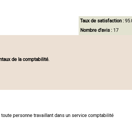
Taux de satisfaction :
95
Nombre d'avis :
17
aux de la comptabilité.
toute personne travaillant dans un service comptabilité